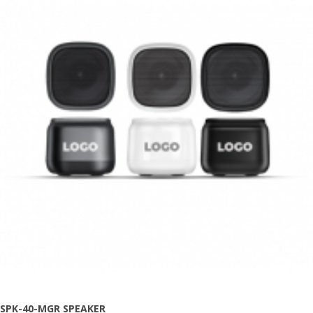
SPK-40-MGR SPEAKER