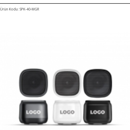
Ürün Kodu: SPK-40-MGR