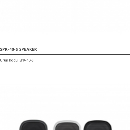
SPK-40-S SPEAKER
Ürün Kodu: SPK-40-S