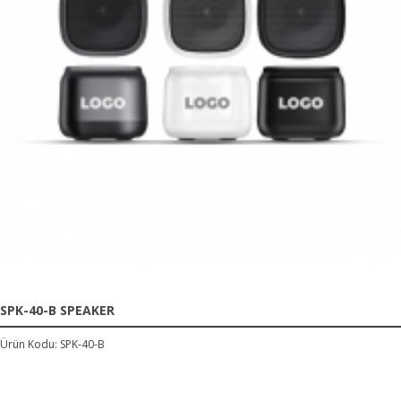
SPK-40-B SPEAKER
Ürün Kodu: SPK-40-B