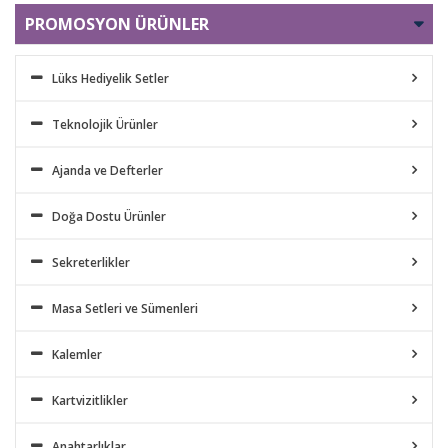
PROMOSYON ÜRÜNLER
Lüks Hediyelik Setler
Teknolojik Ürünler
Ajanda ve Defterler
Doğa Dostu Ürünler
Sekreterlikler
Masa Setleri ve Sümenleri
Kalemler
Kartvizitlikler
Anahtarlıklar