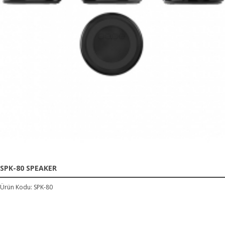
SPK-80 SPEAKER
Ürün Kodu: SPK-80