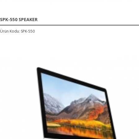
SPK-550 SPEAKER
Ürün Kodu: SPK-550