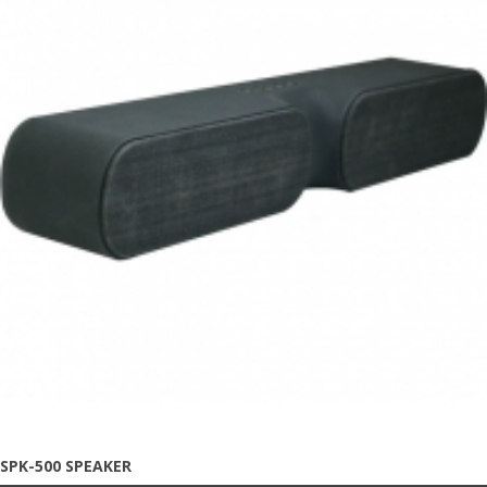
SPK-500 SPEAKER