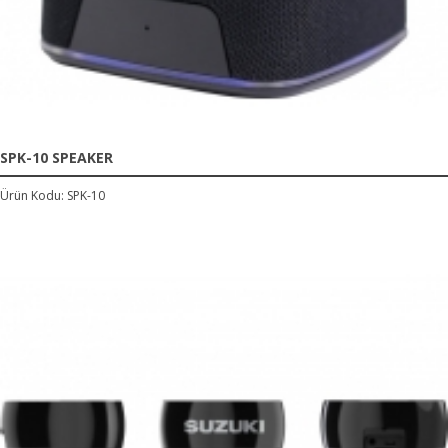
SPK-10 SPEAKER
Ürün Kodu: SPK-10