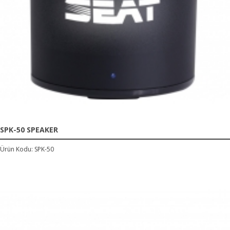
SPK-50 SPEAKER
Ürün Kodu: SPK-50