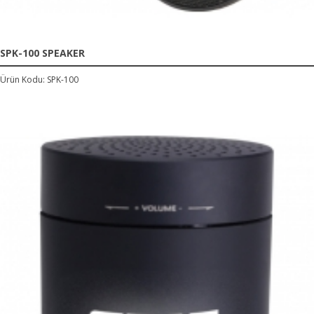
SPK-100 SPEAKER
Ürün Kodu: SPK-100