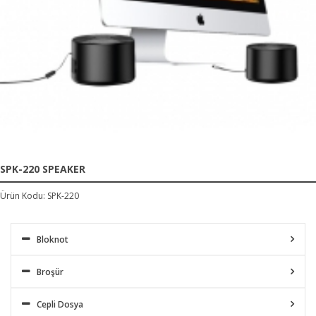
SPK-220 SPEAKER
Ürün Kodu: SPK-220
Bloknot
Broşür
Cepli Dosya