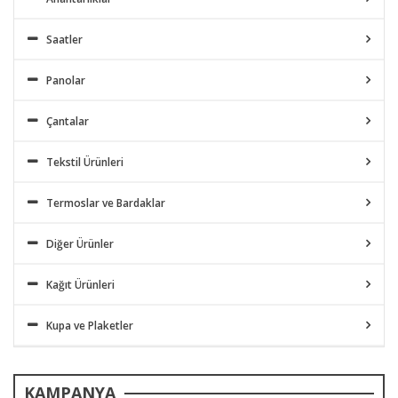
Saatler
Panolar
Çantalar
Tekstil Ürünleri
Termoslar ve Bardaklar
Diğer Ürünler
Kağıt Ürünleri
Kupa ve Plaketler
KAMPANYA