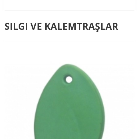
SILGI VE KALEMTRAŞLAR