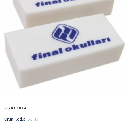
SL-03 SILGI
Ürün Kodu:
SL-03