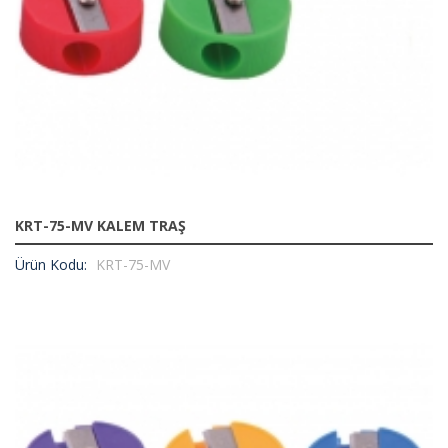
KRT-75-MV KALEM TRAŞ
Ürün Kodu:
KRT-75-MV