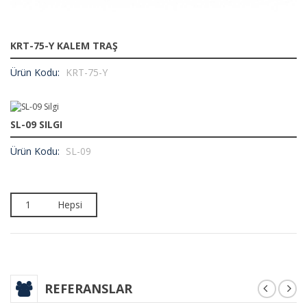
KRT-75-Y KALEM TRAŞ
Ürün Kodu:
KRT-75-Y
SL-09 SILGI
Ürün Kodu:
SL-09
1
Hepsi
REFERANSLAR