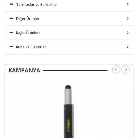
Termoslar ve Bardaklar
Diğer Ürünler
Kağıt Ürünleri
Kupa ve Plaketler
KAMPANYA