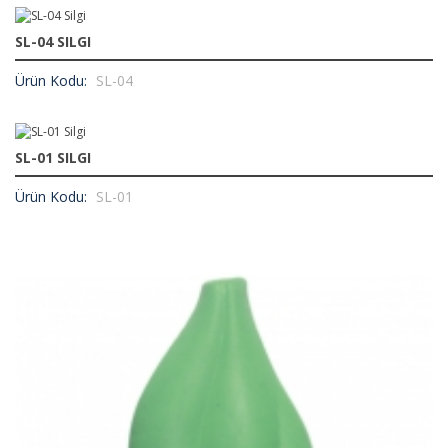
SL-04 SILGI
Ürün Kodu:
SL-04
SL-01 SILGI
Ürün Kodu:
SL-01