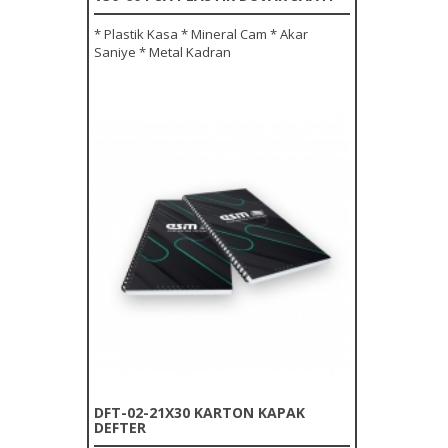
* Plastik Kasa * Mineral Cam * Akar
Saniye * Metal Kadran
DFT-02-21X30 KARTON KAPAK
DEFTER