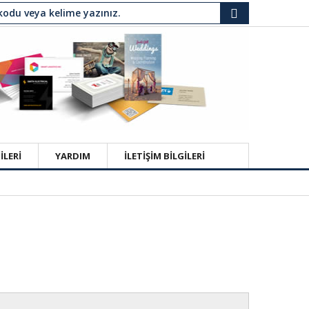
İLERİ
YARDIM
İLETİŞİM BİLGİLERİ